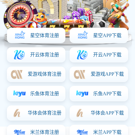
设备信息：操作系统、浏览器、分辨率、唯一标识等
行为记录：包括访问路径、停留时间、偏好设置等
位置信息：在获得授权后采集
三、信息使用目的
收集到的信息将用于：
为您提供定制化内容与互动体验
保障账号和数据安全
进行数据分析与服务优化
在授权基础上提供通知推送服务
四、第三方共享与信息披露
我们承诺不会随意出售用户信息，仅在以下情况下共享：
经您明确授权的合作服务
与第三方技术支持商（如推送、云服务）合作时