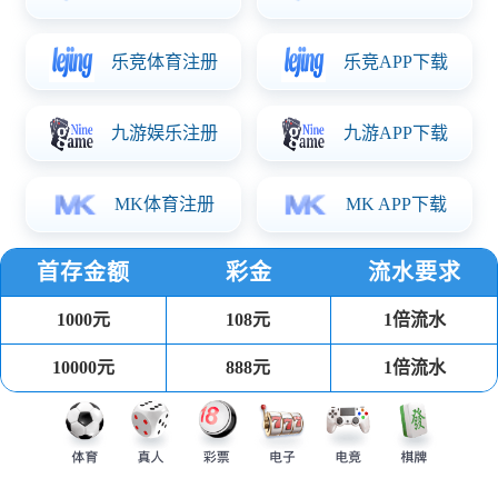
法律法规要求或监管部门依法调取
五、信息保护措施
平台采用多重防护机制确保爱游戏平台服务中您的数据安全，包
括但不限于：
HTTPS 加密传输
权限分级与访问控制
系统审计与异常行为识别
六、用户权利
您拥有以下数据权利：
访问、更正、删除个人信息
申请注销账户或停止使用服务
关闭授权功能如位置服务或通知